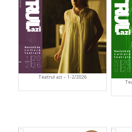
Teatrul azi – 1-2/2026
Tea