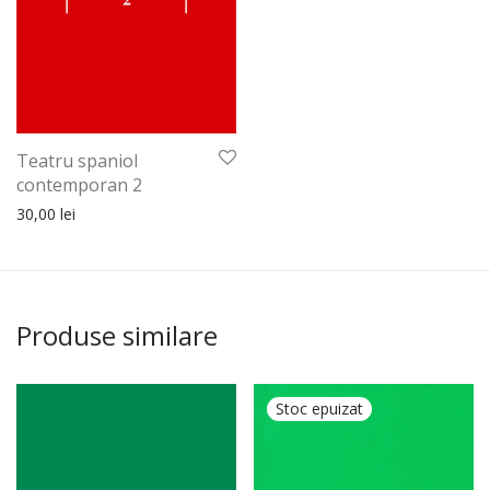
Teatru spaniol
contemporan 2
30,00
lei
Produse similare