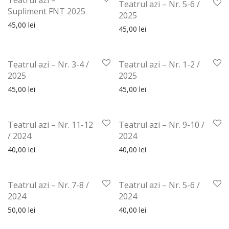
Teatrul azi – Nr. 5-6 /
Supliment FNT 2025
2025
45,00
lei
45,00
lei
Teatrul azi – Nr. 3-4 /
Teatrul azi – Nr. 1-2 /
2025
2025
45,00
lei
45,00
lei
Teatrul azi – Nr. 11-12
Teatrul azi – Nr. 9-10 /
/ 2024
2024
40,00
lei
40,00
lei
Teatrul azi – Nr. 7-8 /
Teatrul azi – Nr. 5-6 /
2024
2024
50,00
lei
40,00
lei