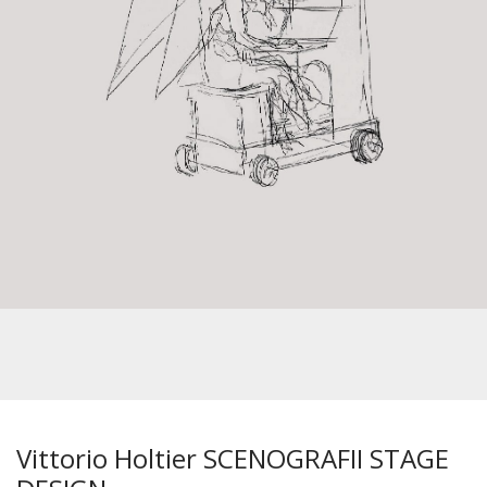
Vittorio Holtier SCENOGRAFII STAGE