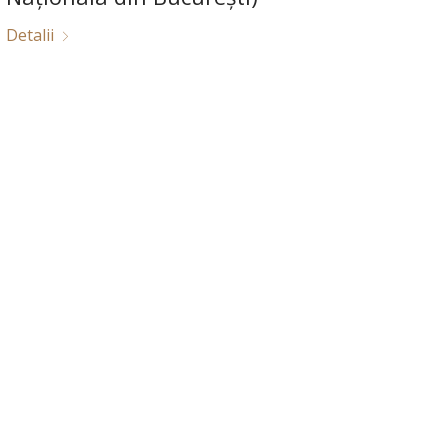
Detalii