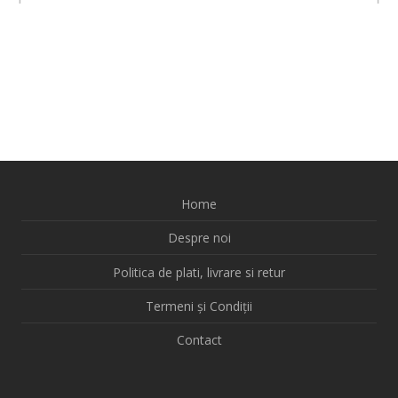
Home
Despre noi
Politica de plati, livrare si retur
Termeni și Condiții
Contact