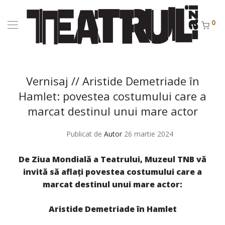
0
Vernisaj // Aristide Demetriade în
Hamlet: povestea costumului care a
marcat destinul unui mare actor
Publicat de
Autor
26 martie 2024
De Ziua Mondială a Teatrului,
Muzeul TNB vă
invită să aflaţi povestea costumului care a
marcat destinul unui mare actor:
Aristide Demetriade în Hamlet