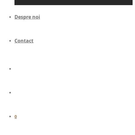
Despre noi
Contact
0