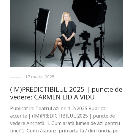
17 martie 2025
(IM)PREDICTIBILUL 2025 | puncte de
vedere: CARMEN LIDIA VIDU
Publicat în: Teatrul azi nr. 1-2/2025 Rubrica:
accente | (IM)PREDICTIBILUL 2025 | puncte de
vedere Anchetă: 1.⁠ ⁠Cum arată lumea de azi pentru
tine? 2.⁠ ⁠Cum răspunzi prin arta ta / din funcția pe