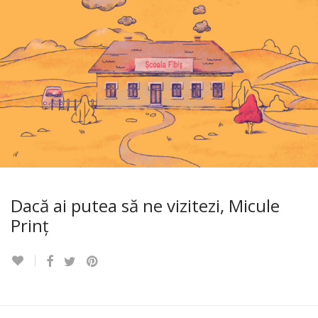
Dacă ai putea să ne vizitezi, Micule
Prinț