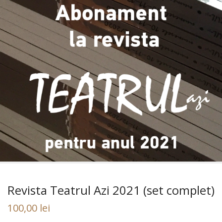
Revista Teatrul Azi 2021 (set complet)
100,00
lei