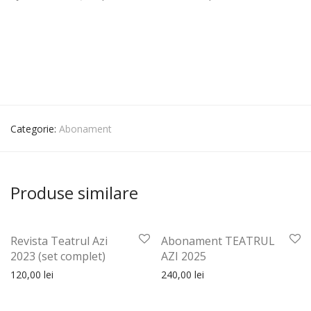
Categorie:
Abonament
Produse similare
Revista Teatrul Azi
Abonament TEATRUL
2023 (set complet)
AZI 2025
120,00
lei
240,00
lei