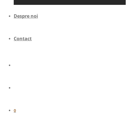
Despre noi
Contact
0