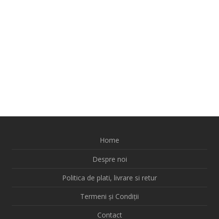
Home
Despre noi
Politica de plati, livrare si retur
Termeni și Condiții
Contact