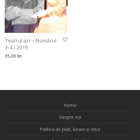
Teatrul azi – Numărul
3-4 / 2019
35,00
lei
Home
Despre noi
Politica de plati, livrare si retur