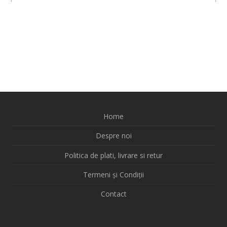
Home
Despre noi
Politica de plati, livrare si retur
Termeni și Condiții
Contact