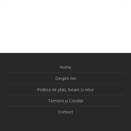
Home
Despre noi
Politica de plati, livrare si retur
Termeni și Condiții
Contact