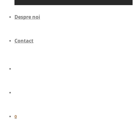
Despre noi
Contact
0