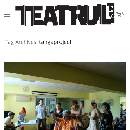
0
Tag Archives:
tangaproject