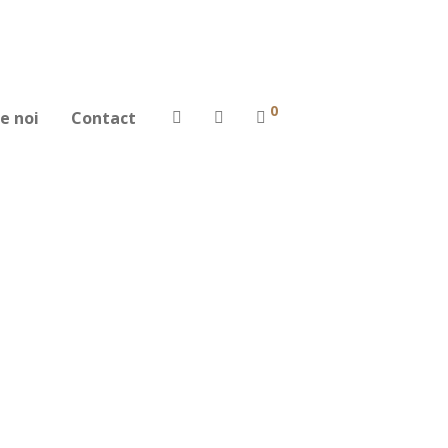
0
e noi
Contact