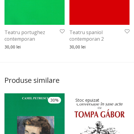
Teatru portughez
Teatru spaniol
contemporan
contemporan 2
30,00
lei
30,00
lei
Produse similare
30%