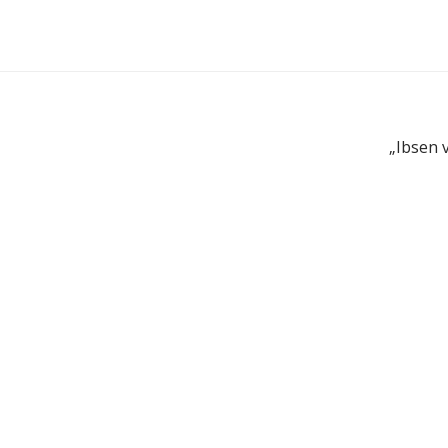
„Ibsen 