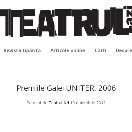
Revista tipărită
Articole online
Cărți
Despre
Premiile Galei UNITER, 2006
Publicat de
Teatrul Azi
19 noiembrie 2011