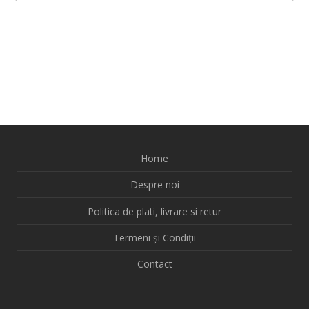
Home
Despre noi
Politica de plati, livrare si retur
Termeni și Condiții
Contact