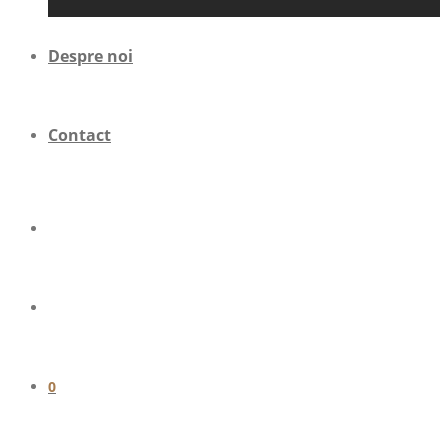
Despre noi
Contact
0