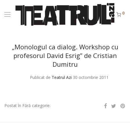
0
„Monologul ca dialog. Workshop cu
profesorul David Esrig” de Cristian
Dumitru
Publicat de
Teatrul Azi
30 octombrie 2011
Postat în Fără categorie.