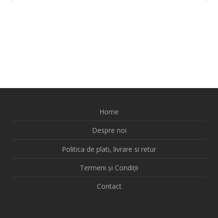
Home
Despre noi
Politica de plati, livrare si retur
Termeni și Condiții
Contact