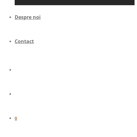
Despre noi
Contact
0