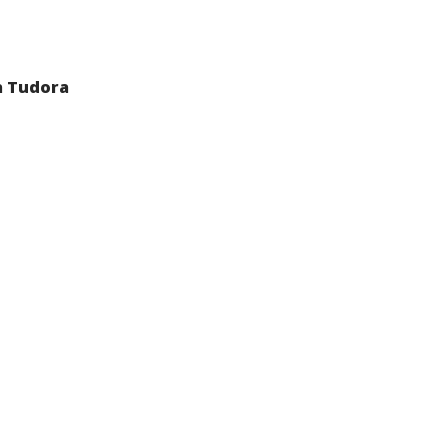
a Tudora