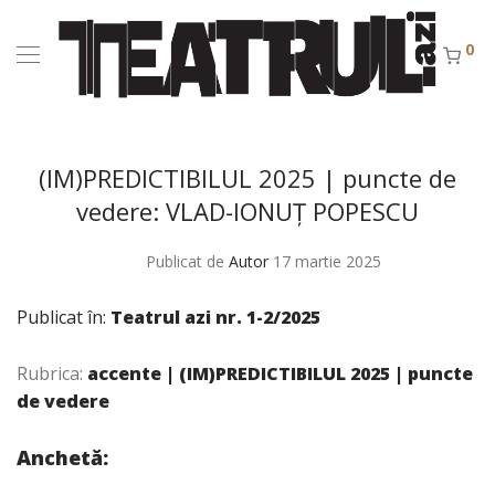
0
(IM)PREDICTIBILUL 2025 | puncte de
vedere: VLAD-IONUȚ POPESCU
Publicat de
Autor
17 martie 2025
Publicat în:
Teatrul azi nr. 1-2/2025
Rubrica:
accente | (IM)PREDICTIBILUL 2025 | puncte
de vedere
Anchetă: