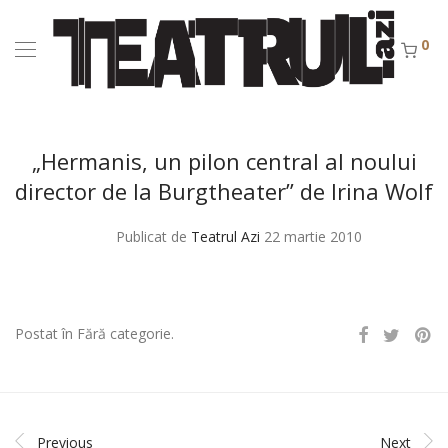
0
„Hermanis, un pilon central al noului
director de la Burgtheater” de Irina Wolf
Publicat de
Teatrul Azi
22 martie 2010
Postat în Fără categorie.
Previous
Next