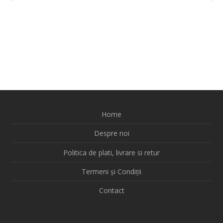
Home
Despre noi
Politica de plati, livrare si retur
Termeni și Condiții
Contact