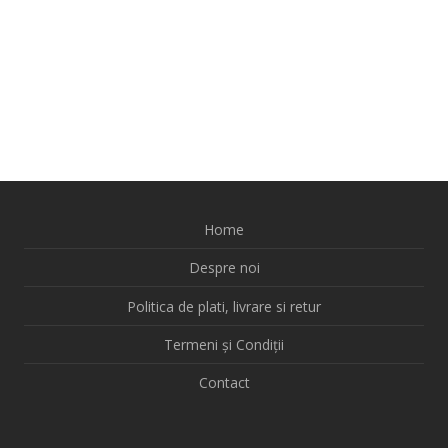
Home
Despre noi
Politica de plati, livrare si retur
Termeni și Condiții
Contact