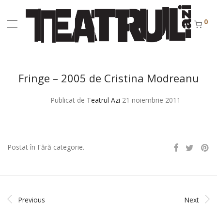
0
Fringe – 2005 de Cristina Modreanu
Publicat de
Teatrul Azi
21 noiembrie 2011
Postat în Fără categorie.
Previous
Next