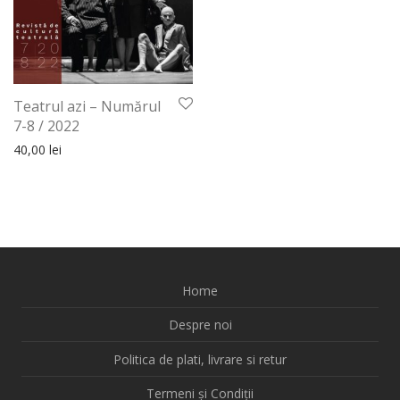
Teatrul azi – Numărul
7-8 / 2022
40,00
lei
Home
Despre noi
Politica de plati, livrare si retur
Termeni și Condiții