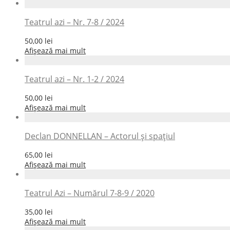
Teatrul azi – Nr. 7-8 / 2024
50,00
lei
Afișează mai mult
Teatrul azi – Nr. 1-2 / 2024
50,00
lei
Afișează mai mult
Declan DONNELLAN – Actorul și spațiul
65,00
lei
Afișează mai mult
Teatrul Azi – Numărul 7-8-9 / 2020
35,00
lei
Afișează mai mult