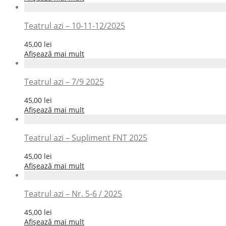
Teatrul azi – 10-11-12/2025
45,00
lei
Afișează mai mult
Teatrul azi – 7/9 2025
45,00
lei
Afișează mai mult
Teatrul azi – Supliment FNT 2025
45,00
lei
Afișează mai mult
Teatrul azi – Nr. 5-6 / 2025
45,00
lei
Afișează mai mult