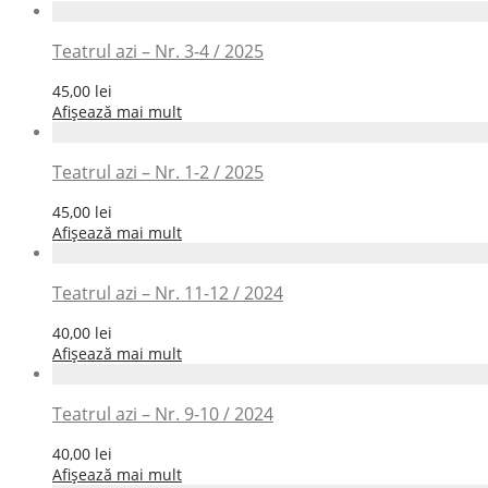
Teatrul azi – Nr. 3-4 / 2025
45,00
lei
Afișează mai mult
Teatrul azi – Nr. 1-2 / 2025
45,00
lei
Afișează mai mult
Teatrul azi – Nr. 11-12 / 2024
40,00
lei
Afișează mai mult
Teatrul azi – Nr. 9-10 / 2024
40,00
lei
Afișează mai mult