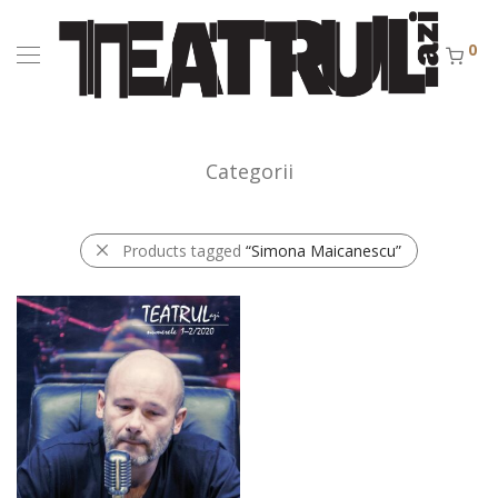
0
Categorii
Products tagged
“Simona Maicanescu”