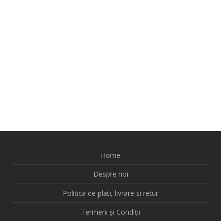
Home
Despre noi
Politica de plati, livrare si retur
Termeni și Condiții