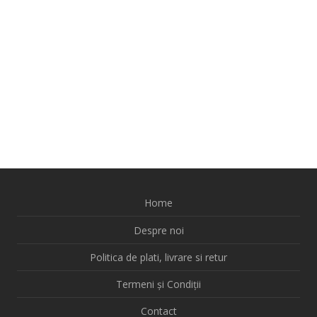
Home
Despre noi
Politica de plati, livrare si retur
Termeni și Condiții
Contact