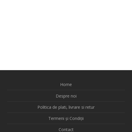
Home
Despre noi
Politica de plati, livrare si retur
Termeni și Condiții
Contact