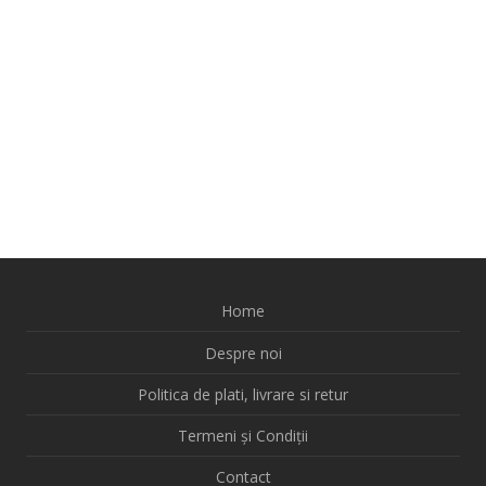
Home
Despre noi
Politica de plati, livrare si retur
Termeni și Condiții
Contact