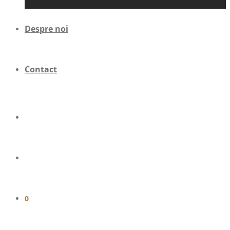
Despre noi
Contact
0