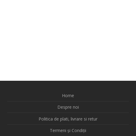
Home
Despre noi
Politica de plati, livrare si retur
Termeni și Condiții