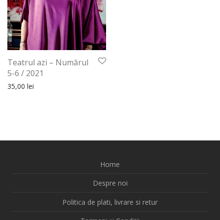
Teatrul azi – Numărul
5-6 / 2021
35,00
lei
Home
Despre noi
Politica de plati, livrare si retur