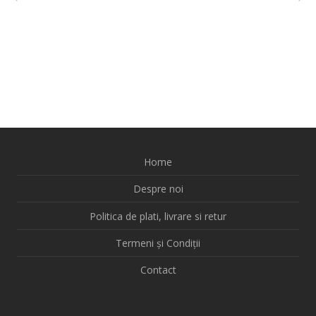
Home
Despre noi
Politica de plati, livrare si retur
Termeni și Condiții
Contact