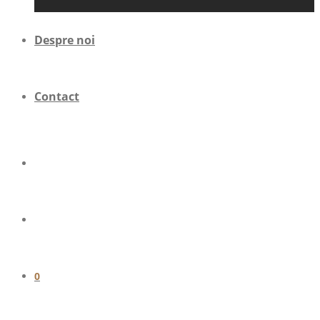
Despre noi
Contact
0