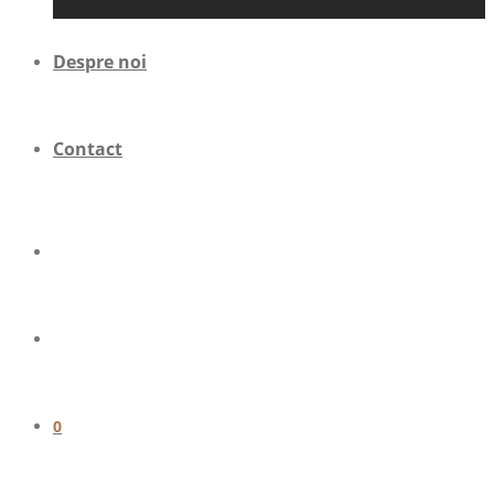
Despre noi
Contact
0