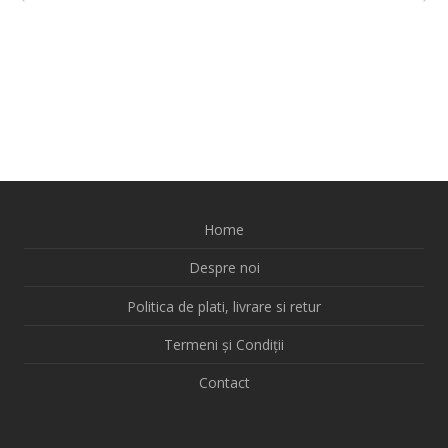
Home
Despre noi
Politica de plati, livrare si retur
Termeni și Condiții
Contact