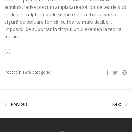
administrative precum amplasarea sălilor de teorie sub
sălile de sculptură unde se lucrează cu freza, sursă
sigură de poluare fonică, cu foarte mulţi decibeli,
imposibil de suportat în timpul unui examen la teoria
muzicii.
(…)
Postat în Fără categorie.
Previous
Next