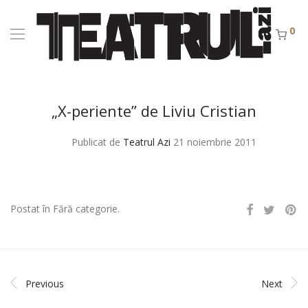
0
„X-periente” de Liviu Cristian
Publicat de
Teatrul Azi
21 noiembrie 2011
Postat în Fără categorie.
Previous
Next