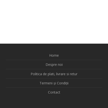
Home
Despre noi
Politica de plati, livrare si retur
Termeni și Condiții
Contact