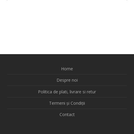
Home
Despre noi
Politica de plati, livrare si retur
Termeni și Condiții
Contact