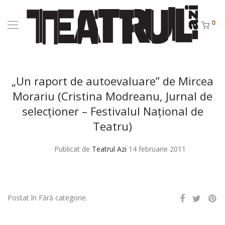
0
„Un raport de autoevaluare” de Mircea
Morariu (Cristina Modreanu, Jurnal de
selecţioner – Festivalul Naţional de
Teatru)
Publicat de
Teatrul Azi
14 februarie 2011
Postat în Fără categorie.