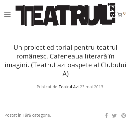
0
Un proiect editorial pentru teatrul
românesc. Cafeneaua literară în
imagini. (Teatrul azi oaspete al Clubului
A)
Publicat de
Teatrul Azi
23 mai 2013
Postat în Fără categorie.