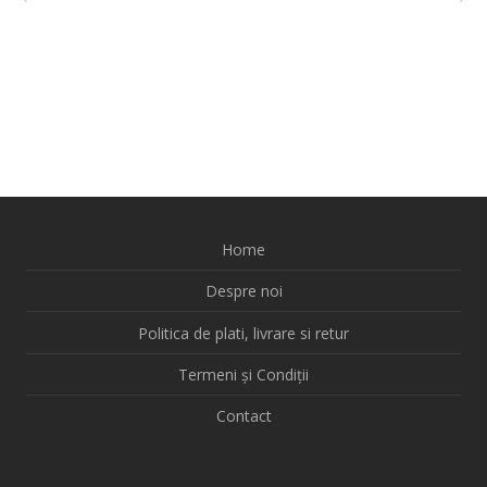
Home
Despre noi
Politica de plati, livrare si retur
Termeni și Condiții
Contact